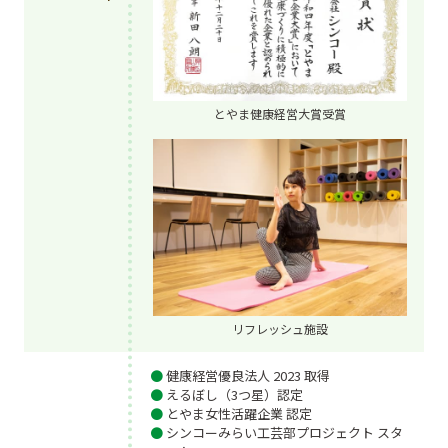
とやま健康経営大賞受賞
リフレッシュ施設
健康経営優良法人 2023 取得
えるぼし（3つ星）認定
とやま女性活躍企業 認定
シンコーみらい工芸部プロジェクト スタ