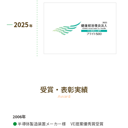
2025
年
受賞・表彰実績
Award
2006年
半導体製造装置メーカー様
VE提案優秀賞受賞