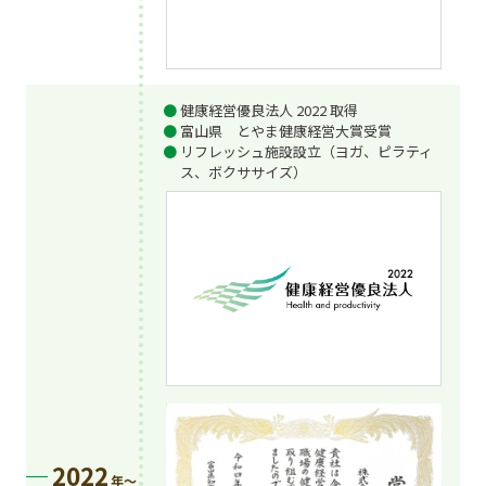
健康経営優良法人 2022 取得
富山県 とやま健康経営大賞受賞
リフレッシュ施設設立（ヨガ、ピラティ
ス、ボクササイズ）
2022
年〜