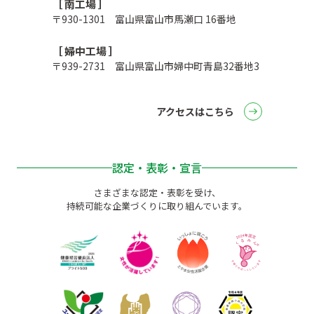
［ 南工場 ］
〒930-1301 富山県富山市馬瀬口 16番地
［ 婦中工場 ］
〒939-2731 富山県富山市婦中町青島32番地3
アクセスはこちら
認定・表彰・宣言
さまざまな認定・表彰を受け、
持続可能な企業づくりに取り組んでいます。