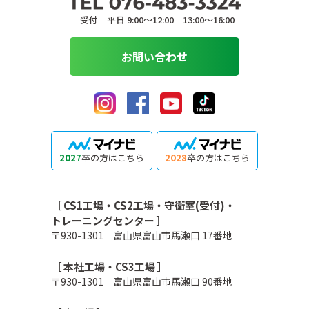
受付 平日 9:00〜12:00 13:00〜16:00
お問い合わせ
2027
卒の方はこちら
2028
卒の方はこちら
［ CS1工場・CS2工場・守衛室(受付)・
トレーニングセンター ］
〒930-1301 富山県富山市馬瀬口 17番地
［ 本社工場・CS3工場 ］
〒930-1301 富山県富山市馬瀬口 90番地