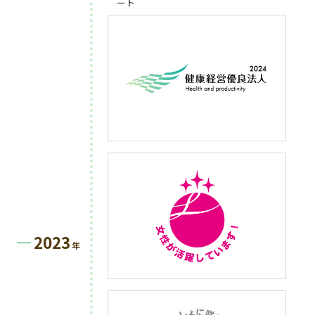
ート
2023
年