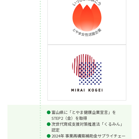
富山県に「とやま健康企業宣言」を
STEP2（金）を取得
次世代育成支援対策推進法「くるみん」
認定
2024年 事業再構築補助金サプライチェー