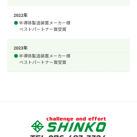
2022年
半導体製造装置メーカー様
ベストパートナー賞受賞
2023年
半導体製造装置メーカー様
ベストパートナー賞受賞