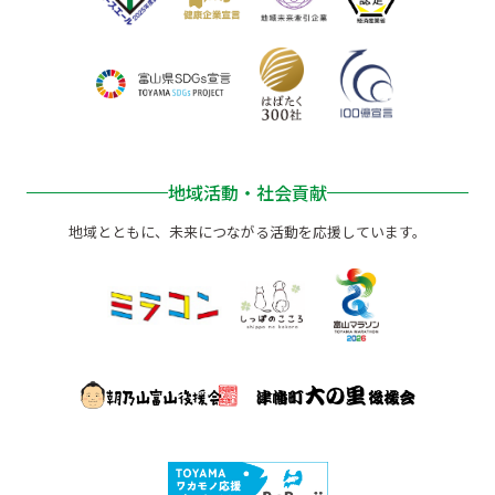
地域活動・社会貢献
地域とともに、未来につながる活動を応援しています。