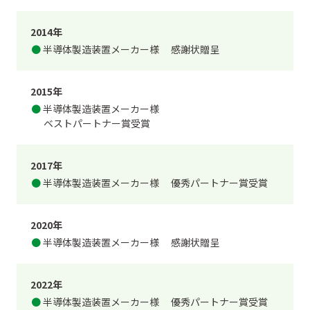
2014年
半導体製造装置メーカー様
感謝状贈呈
2015年
半導体製造装置メーカー様
ベストパートナー賞受賞
2017年
半導体製造装置メーカー様
優秀パートナー賞受賞
2020年
半導体製造装置メーカー様
感謝状贈呈
2022年
半導体製造装置メーカー様
優秀パートナー賞受賞