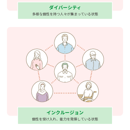
ダイバーシティ
多様な個性を持つ人々が集まっている状態
インクルージョン
個性を受け入れ、能力を発揮している状態