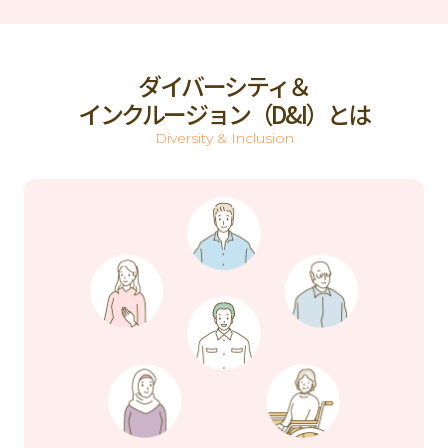
ダイバーシティ＆
インクルージョン（D&I）とは
Diversity & Inclusion