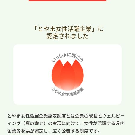
「とやま女性活躍企業」に
認定されました
とやま女性活躍企業認定制度とは企業の成長とウェルビー
イング（真の幸せ）の実現に向けて、女性が活躍する県内
企業等を県が認定し、広く公表する制度です。