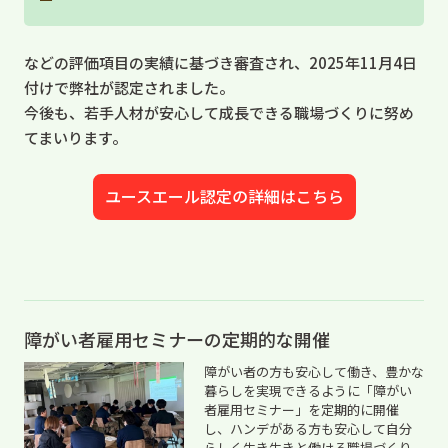
などの評価項目の実績に基づき審査され、2025年11月4日
付けで弊社が認定されました。
今後も、若手人材が安心して成長できる職場づくりに努め
てまいります。
ユースエール認定の詳細はこちら
障がい者雇用セミナーの定期的な開催
障がい者の方も安心して働き、豊かな
暮らしを実現できるように「障がい
者雇用セミナー」を定期的に開催
し、ハンデがある方も安心して自分
らしく生き生きと働ける職場づくり