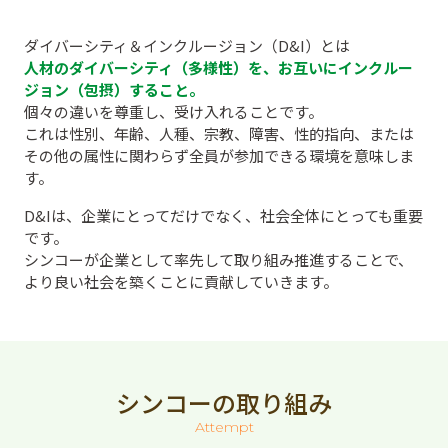
ダイバーシティ＆インクルージョン（D&I）とは
人材のダイバーシティ（多様性）を、お互いにインクルー
ジョン（包摂）すること。
個々の違いを尊重し、受け入れることです。
これは性別、年齢、人種、宗教、障害、性的指向、
または
その他の属性に関わらず全員が参加できる環境を意味しま
す。
D&Iは、企業にとってだけでなく、社会全体にとっても重要
です。
シンコーが企業として率先して取り組み推進することで、
より良い社会を築くことに貢献していきます。
シンコーの取り組み
Attempt