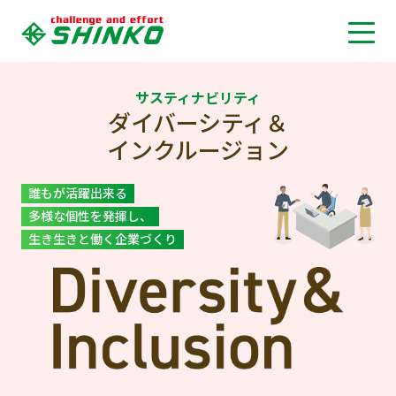
サスティナビリティ
ダイバーシティ＆
インクルージョン
誰もが活躍出来る
多様な個性を発揮し、
生き生きと働く企業づくり