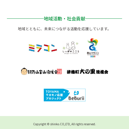
地域活動・社会貢献
地域とともに、未来につながる活動を応援しています。
Copyright © shinko.CO,LTD, All rights reserved.