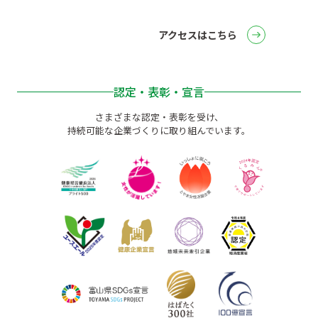
アクセスはこちら
認定・表彰・宣言
さまざまな認定・表彰を受け、
持続可能な企業づくりに取り組んでいます。