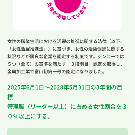
女性の職業生活における活躍の推進に関する法律（以下、
「女性活躍推進法」）に基づき、女性の活躍促進に関する
状況などが優良な企業を認定する制度です。シンコーでは
５つ（全て）の基準を満たす「３段階目」認定を取得し、
金属加工業で富山初第一号の認定になりました。
2025年6月1日〜2028年5月31日の3年間の目
標
管理職（リーダー以上）に占める女性割合を３
０％以上にする。