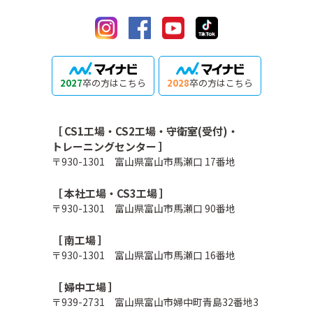
2027
卒の方はこちら
2028
卒の方はこちら
［ CS1工場・CS2工場・守衛室(受付)・
トレーニングセンター ］
〒930-1301 富山県富山市馬瀬口 17番地
［ 本社工場・CS3工場 ］
〒930-1301 富山県富山市馬瀬口 90番地
［ 南工場 ］
〒930-1301 富山県富山市馬瀬口 16番地
［ 婦中工場 ］
〒939-2731 富山県富山市婦中町青島32番地3