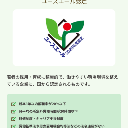
ユースエール認定
若者の採用・育成に積極的で、働きやすい職場環境を整え
ている企業に、国から認定されるものです。
新卒3年以内離職率が20％以下
月平均の所定外労働時間が20時間以下
研修制度・キャリア支援制度
労働基準法や男女雇用機会均等法などの法令違反がない