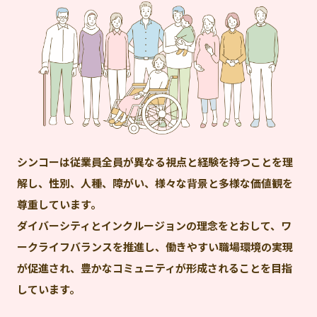
シンコーは従業員全員が異なる視点と経験を持つことを理
解し、性別、人種、障がい、様々な背景と多様な価値観を
尊重しています。
ダイバーシティとインクルージョンの理念をとおして、ワ
ークライフバランスを推進し、働きやすい職場環境の実現
が促進され、豊かなコミュニティが形成されることを目指
しています。