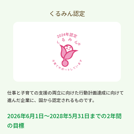
くるみん認定
仕事と子育ての支援の両立に向けた行動計画達成に向けて
進んだ企業に、国から認定されるものです。
2026年6月1日～2028年5月31日までの2年間
の目標