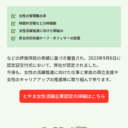
女性の管理職比率
時間外労働などの時間数
女性活躍推進に向けた取組み
男女共同参画チーフ・オフィサーの設置
などの評価項目の実績に基づき審査され、2023年9月6日に
認定証交付式において、弊社が認定されました。
今後も、女性の活躍推進に向けた仕事と家庭の両立支援や
女性のキャリアアップの推進等に取り組んで参ります。
とやま女性活躍企業認定の詳細はこちら