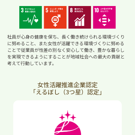
社員が心身の健康を保ち、長く働き続けられる環境づくり
に努めること、また女性が活躍できる環境づくりに努める
ことで従業員が性差の別なく安心して働き、豊かな暮らし
を実現できるようにすることが地域社会への最大の貢献と
考えて行動しています。
女性活躍推進企業認定
「えるぼし（3つ星）認定」