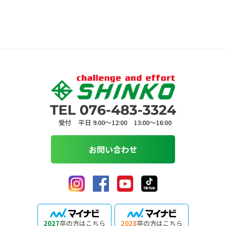
受付 平日 9:00〜12:00 13:00〜16:00
お問い合わせ
2027
卒の方はこちら
2028
卒の方はこちら