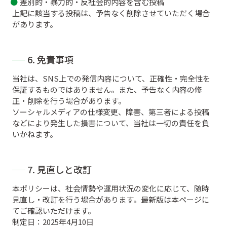
差別的・暴力的・反社会的内容を含む投稿
上記に該当する投稿は、予告なく削除させていただく場合
があります。
6. 免責事項
当社は、SNS上での発信内容について、正確性・完全性を
保証するものではありません。また、予告なく内容の修
正・削除を行う場合があります。
ソーシャルメディアの仕様変更、障害、第三者による投稿
などにより発生した損害について、当社は一切の責任を負
いかねます。
7. 見直しと改訂
本ポリシーは、社会情勢や運用状況の変化に応じて、随時
見直し・改訂を行う場合があります。最新版は本ページに
てご確認いただけます。
制定日：2025年4月10日