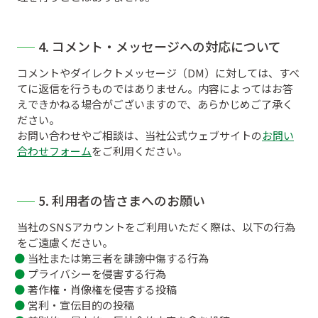
4. コメント・メッセージへの対応について
コメントやダイレクトメッセージ（DM）に対しては、すべ
てに返信を行うものではありません。内容によってはお答
えできかねる場合がございますので、あらかじめご了承く
ださい。
お問い合わせやご相談は、当社公式ウェブサイトの
お問い
合わせフォーム
をご利用ください。
5. 利用者の皆さまへのお願い
当社のSNSアカウントをご利用いただく際は、以下の行為
をご遠慮ください。
当社または第三者を誹謗中傷する行為
プライバシーを侵害する行為
著作権・肖像権を侵害する投稿
営利・宣伝目的の投稿