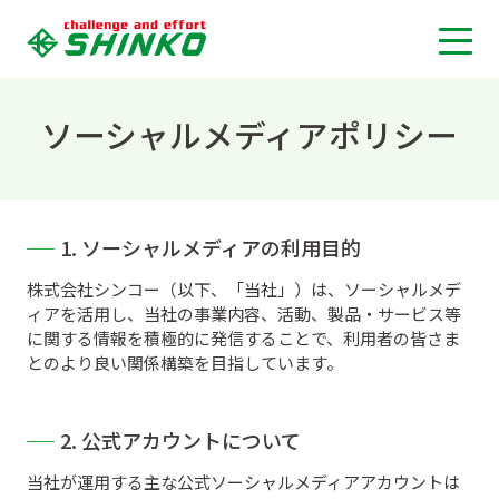
ソーシャルメディアポリシー
1. ソーシャルメディアの利用目的
株式会社シンコー（以下、「当社」）は、ソーシャルメデ
ィアを活用し、当社の事業内容、活動、製品・サービス等
に関する情報を積極的に発信することで、利用者の皆さま
とのより良い関係構築を目指しています。
2. 公式アカウントについて
当社が運用する主な公式ソーシャルメディアアカウントは