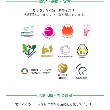
認定・表彰・宣言
さまざまな認定・表彰を受け、
持続可能な企業づくりに取り組んでいます。
地域活動・社会貢献
地域とともに、未来につながる活動を応援しています。