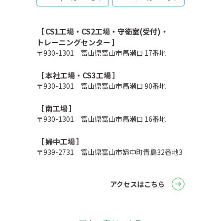
［ CS1工場・CS2工場・守衛室(受付)・
トレーニングセンター ］
〒930-1301 富山県富山市馬瀬口 17番地
［ 本社工場・CS3工場 ］
〒930-1301 富山県富山市馬瀬口 90番地
［ 南工場 ］
〒930-1301 富山県富山市馬瀬口 16番地
［ 婦中工場 ］
〒939-2731 富山県富山市婦中町青島32番地3
アクセスはこちら