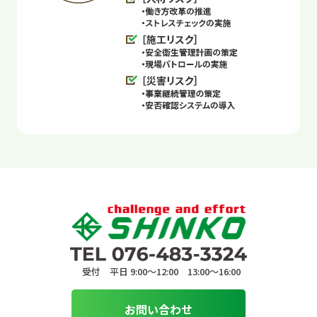
受付 平日 9:00〜12:00 13:00〜16:00
お問い合わせ