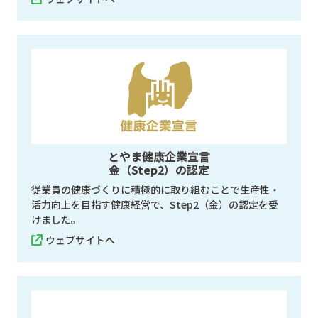
とやま健康企業宣言
金（Step2）の認定
従業員の健康づくりに積極的に取り組むことで生産性・
活力向上を目指す健康経営で、Step2（金）の認定を受
けました。
ウェブサイトへ