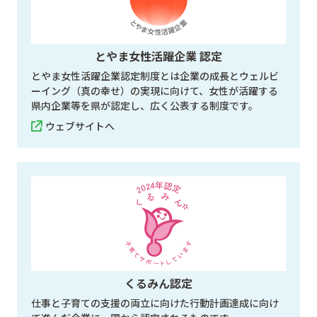
とやま女性活躍企業 認定
とやま女性活躍企業認定制度とは企業の成長とウェルビ
ーイング（真の幸せ）の実現に向けて、女性が活躍する
県内企業等を県が認定し、広く公表する制度です。
ウェブサイトへ
くるみん認定
仕事と子育ての支援の両立に向けた行動計画達成に向け