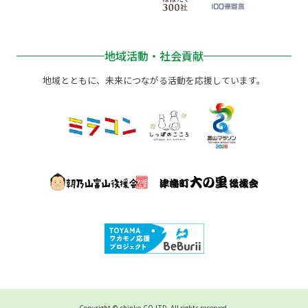
地域活動・社会貢献
地域とともに、未来につながる活動を応援しています。
Copyright © shinko.CO,LTD, All rights reserved.