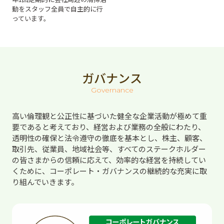
動をスタッフ全員で自主的に行
っています。
ガバナンス
Governance
高い倫理観と公正性に基づいた健全な企業活動が極めて重
要であると考えており、経営および業務の全般にわたり、
透明性の確保と法令遵守の徹底を基本とし、株主、顧客、
取引先、従業員、地域社会等、すべてのステークホルダー
の皆さまからの信頼に応えて、効率的な経営を持続してい
くために、コーポレート・ガバナンスの継続的な充実に取
り組んでいきます。