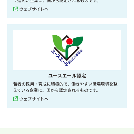
て進んだ企業に、国から認定されるものです。
ウェブサイトへ
ユースエール認定
若者の採用・育成に積極的で、働きやすい職場環境を整
えている企業に、国から認定されるものです。
ウェブサイトへ