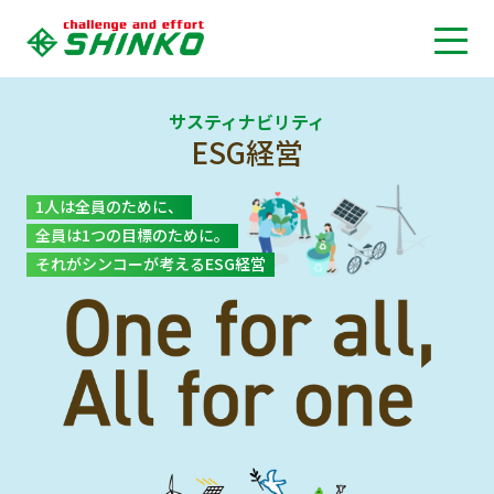
サスティナビリティ
ESG経営
1人は全員のために、
全員は1つの目標のために。
それがシンコーが考えるESG経営