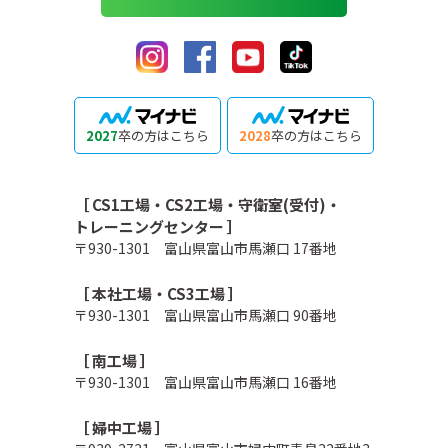
2027
卒の方はこちら
2028
卒の方はこちら
［ CS1工場・CS2工場・守衛室(受付)・
トレーニングセンター ］
〒930-1301 富山県富山市馬瀬口 17番地
［ 本社工場・CS3工場 ］
〒930-1301 富山県富山市馬瀬口 90番地
［ 南工場 ］
〒930-1301 富山県富山市馬瀬口 16番地
［ 婦中工場 ］