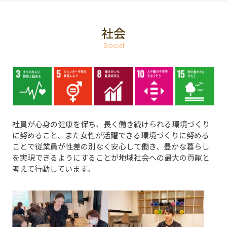
社会
Social
社員が心身の健康を保ち、長く働き続けられる環境づくり
に努めること、また女性が活躍できる環境づくりに努める
ことで従業員が性差の別なく安心して働き、豊かな暮らし
を実現できるようにすることが地域社会への最大の貢献と
考えて行動しています。