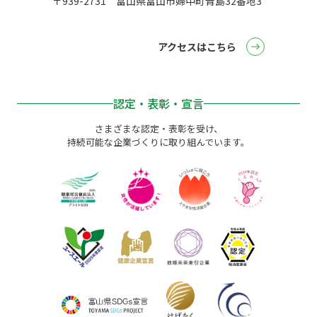
〒939-2731 富山県富山市婦中町青島32番地3
アクセスはこちら
認定・表彰・宣言
さまざまな認定・表彰を受け、
持続可能な企業づくりに取り組んでいます。