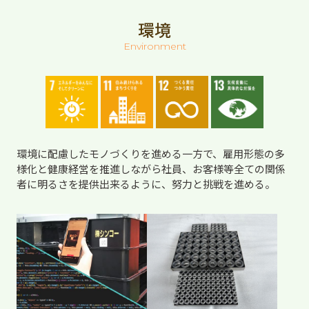
環境
Environment
環境に配慮したモノづくりを進める一方で、雇用形態の多
様化と健康経営を推進しながら社員、お客様等全ての関係
者に明るさを提供出来るように、努力と挑戦を進める。