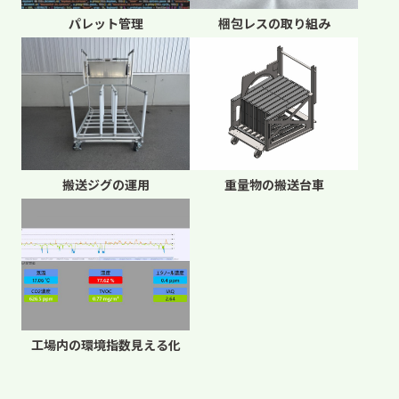
梱包レスの取り組み
パレット管理
搬送ジグの運用
重量物の搬送台車
工場内の環境指数見える化