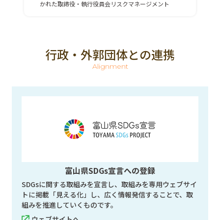
かれた取締役・執行役員会リスクマネージメント
行政・外郭団体との連携
Alignment
富山県SDGs宣言への登録
SDGsに関する取組みを宣言し、取組みを専用ウェブサイ
トに掲載「見える化」し、広く情報発信することで、取
組みを推進していくものです。
ウェブサイトへ