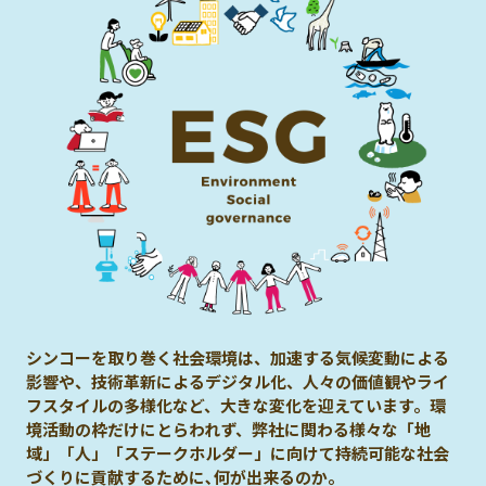
シンコーを取り巻く社会環境は、加速する気候変動による
影響や、技術革新によるデジタル化、人々の価値観やライ
フスタイルの多様化など、大きな変化を迎えています。環
境活動の枠だけにとらわれず、弊社に関わる様々な「地
域」「人」「ステークホルダー」に向けて持続可能な社会
づくりに貢献するために､何が出来るのか。