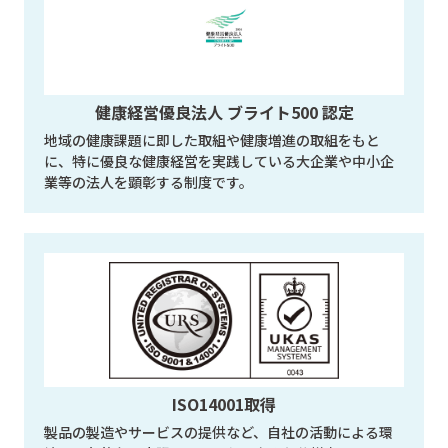
健康経営優良法人 ブライト500 認定
地域の健康課題に即した取組や健康増進の取組をもと
に、特に優良な健康経営を実践している大企業や中小企
業等の法人を顕彰する制度です。
ISO14001取得
製品の製造やサービスの提供など、自社の活動による環