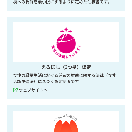
境への負荷を最小限にするように定めた仕様書です。
えるぼし（3つ星）認定
女性の職業生活における活躍の推進に関する法律（女性
活躍推進法）に基づく認定制度です。
ウェブサイトへ